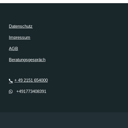
Datenschutz
Impressum
AGB
Beratungsgespräch
+ 49 2151 654000
+491773408391