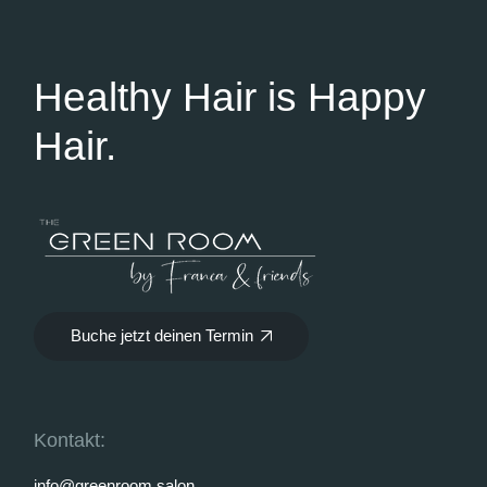
Healthy Hair is Happy
Hair.
Buche jetzt deinen Termin
Kontakt:
info@greenroom.salon