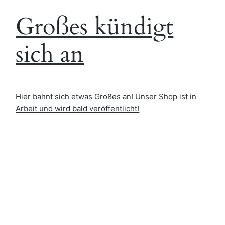
Großes kündigt
sich an
Hier bahnt sich etwas Großes an! Unser Shop ist in
Arbeit und wird bald veröffentlicht!