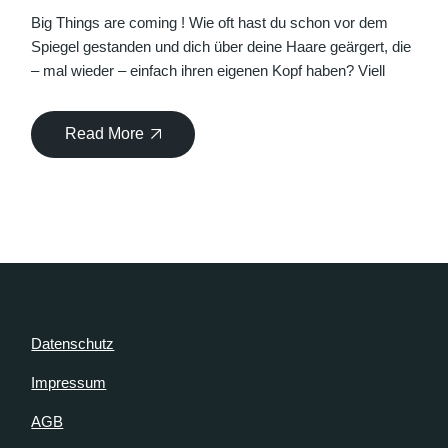
Big Things are coming ! Wie oft hast du schon vor dem
Spiegel gestanden und dich über deine Haare geärgert, die
– mal wieder – einfach ihren eigenen Kopf haben? Viell
Read More
Datenschutz
Impressum
AGB