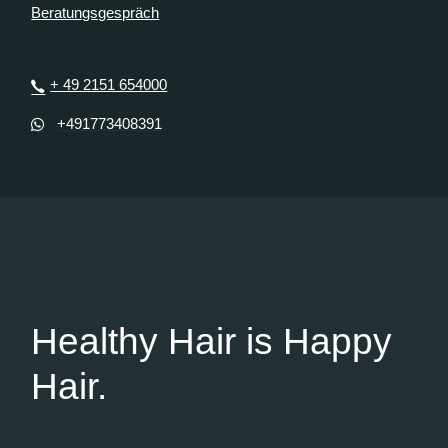
Beratungsgespräch
+ 49 2151 654000
+491773408391
Healthy Hair is Happy
Hair.