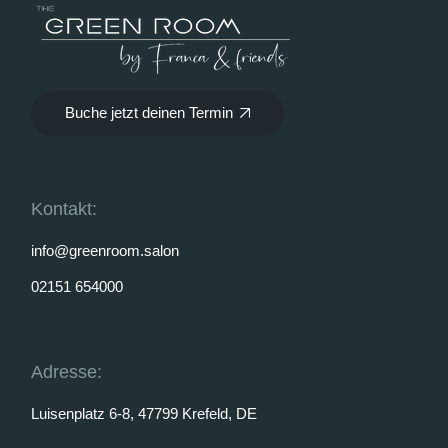
Buche jetzt deinen Termin
Kontakt:
info@greenroom.salon
02151 654000
Adresse:
Luisenplatz 6-8, 47799 Krefeld, DE