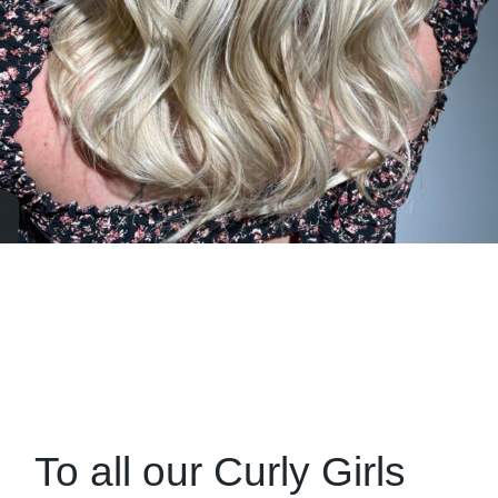
To all our Curly Girls