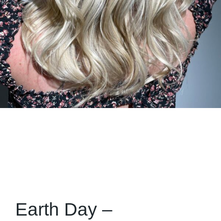
Earth Day –