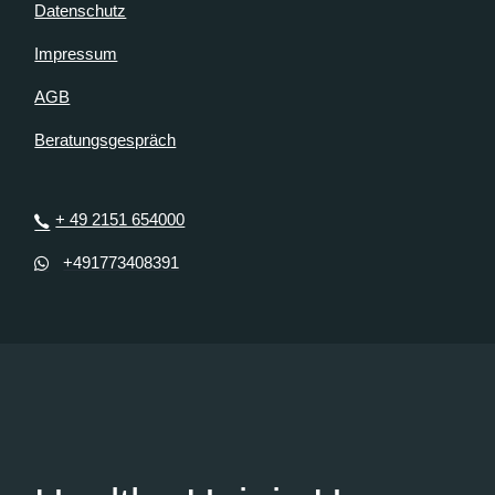
Datenschutz
Impressum
AGB
Beratungsgespräch
+ 49 2151 654000
+491773408391