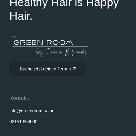
Healthy Hair is Happy
Hair.
Buche jetzt deinen Termin
Kontakt:
info@greenroom.salon
02151 654000