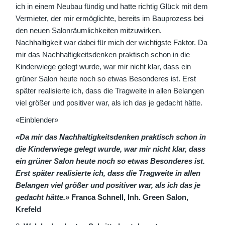
ich in einem Neubau fündig und hatte richtig Glück mit dem
Vermieter, der mir ermöglichte, bereits im Bauprozess bei
den neuen Salonräumlichkeiten mitzuwirken.
Nachhaltigkeit war dabei für mich der wichtigste Faktor. Da
mir das Nachhaltigkeitsdenken praktisch schon in die
Kinderwiege gelegt wurde, war mir nicht klar, dass ein
grüner Salon heute noch so etwas Besonderes ist. Erst
später realisierte ich, dass die Tragweite in allen Belangen
viel größer und positiver war, als ich das je gedacht hätte.
«Einblender»
«Da mir das Nachhaltigkeitsdenken praktisch schon in
die Kinderwiege gelegt wurde, war mir nicht klar, dass
ein grüner Salon heute noch so etwas Besonderes ist.
Erst später realisierte ich, dass die Tragweite in allen
Belangen viel größer und positiver war, als ich das je
gedacht hätte.»
Franca Schnell, Inh. Green Salon,
Krefeld