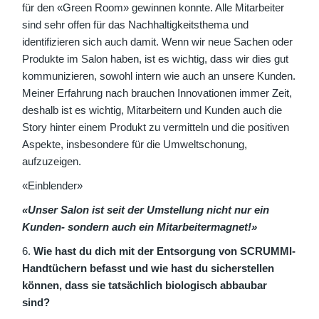
für den «Green Room» gewinnen konnte. Alle Mitarbeiter
sind sehr offen für das Nachhaltigkeitsthema und
identifizieren sich auch damit. Wenn wir neue Sachen oder
Produkte im Salon haben, ist es wichtig, dass wir dies gut
kommunizieren, sowohl intern wie auch an unsere Kunden.
Meiner Erfahrung nach brauchen Innovationen immer Zeit,
deshalb ist es wichtig, Mitarbeitern und Kunden auch die
Story hinter einem Produkt zu vermitteln und die positiven
Aspekte, insbesondere für die Umweltschonung,
aufzuzeigen.
«Einblender»
«Unser Salon ist seit der Umstellung nicht nur ein
Kunden- sondern auch ein Mitarbeitermagnet!»
Wie hast du dich mit der Entsorgung von SCRUMMI-
Handtüchern befasst und wie hast du sicherstellen
können, dass sie tatsächlich biologisch abbaubar
sind?