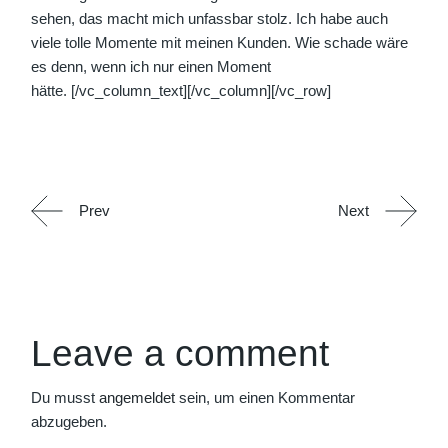
sehen, das macht mich unfassbar stolz. Ich habe auch
viele tolle Momente mit meinen Kunden. Wie schade wäre
es denn, wenn ich nur einen Moment
hätte.
[/vc_column_text][/vc_column][/vc_row]
Prev
Next
Leave a comment
Du musst
angemeldet
sein, um einen Kommentar
abzugeben.