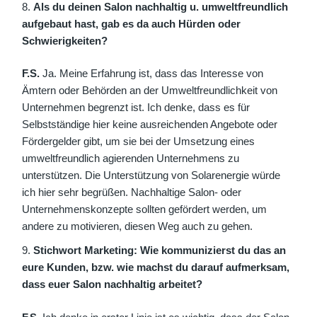
Als du deinen Salon nachhaltig u. umweltfreundlich
aufgebaut hast, gab es da auch Hürden oder
Schwierigkeiten?
F.S.
Ja. Meine Erfahrung ist, dass das Interesse von
Ämtern oder Behörden an der Umweltfreundlichkeit von
Unternehmen begrenzt ist. Ich denke, dass es für
Selbstständige hier keine ausreichenden Angebote oder
Fördergelder gibt, um sie bei der Umsetzung eines
umweltfreundlich agierenden Unternehmens zu
unterstützen. Die Unterstützung von Solarenergie würde
ich hier sehr begrüßen. Nachhaltige Salon- oder
Unternehmenskonzepte sollten gefördert werden, um
andere zu motivieren, diesen Weg auch zu gehen.
Stichwort Marketing: Wie kommunizierst du das an
eure Kunden, bzw. wie machst du darauf aufmerksam,
dass euer Salon nachhaltig arbeitet?