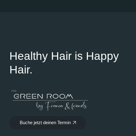
Healthy Hair is Happy
Hair.
Buche jetzt deinen Termin