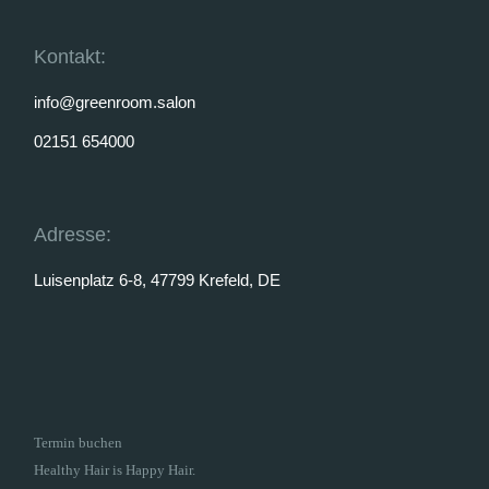
Kontakt:
info@greenroom.salon
02151 654000
Adresse:
Luisenplatz 6-8, 47799 Krefeld, DE
Termin buchen
Healthy Hair is Happy Hair.