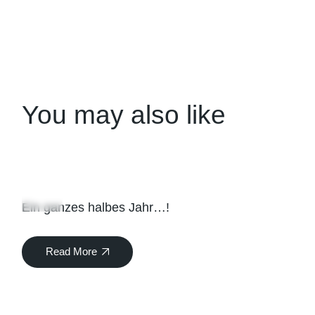
You may also like
08
Juli
Ein ganzes halbes Jahr…!
Read More