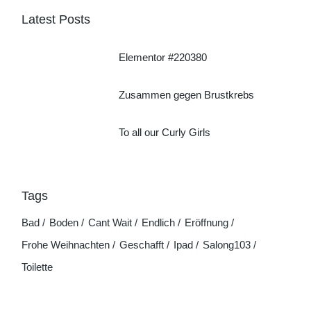
Latest Posts
Elementor #220380
Zusammen gegen Brustkrebs
To all our Curly Girls
Tags
Bad
Boden
Cant Wait
Endlich
Eröffnung
Frohe Weihnachten
Geschafft
Ipad
Salong103
Toilette