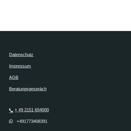
Datenschutz
Impressum
AGB
Beratungsgespräch
+ 49 2151 654000
+491773408391