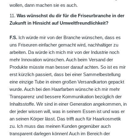
wollen, dann machen sie es auch.
Was wünschst du dir für die Friseurbranche in der
Zukunft in Hinsicht auf Umweltfreundlichkeit?
F.S.
Ich würde mir von der Branche wünschen, dass es
uns Friseuren einfacher gemacht wird, nachhaltiger zu
arbeiten. Da würde ich mich mir von der Industrie noch
mehr Innovation wünschen. Auch beim Versand der
Produkte müsste man besser darauf achten. So ist es mir
erst kürzlich passiert, dass bei einer Sammelbestellung
eine einzige Tube in einen großen Versandkarton gepackt
wurde. Auch bei den Haarfarben wünsche ich mir mehr
Transparenz und bessere Kommunikation bezüglich der
Inhaltsstoffe. Wir sind in einer Generation angekommen, in
der jeder wissen will, was in seinem Essen ist und was er
an seinen Körper lässt. Das trifft auch für Haarkosmetik
zu. Ich muss das meinen Kunden gegenüber auch
transparent darlegen können! Auch im Bereich der