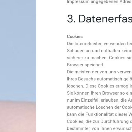
Impressum angegebenen Adres
3. Datenerfa
Cookies
Die Internetseiten verwenden te
Schaden an und enthalten keine 
sicherer zu machen. Cookies sin
Browser speichert.
Die meisten der von uns verwen
Ihres Besuchs automatisch gelö
löschen. Diese Cookies ermögli
Sie können Ihren Browser so ein
nur im Einzelfall erlauben, die
automatische Löschen der Cooki
kann die Funktionalität dieser 
Cookies, die zur Durchführung 
bestimmter, von Ihnen erwünscht