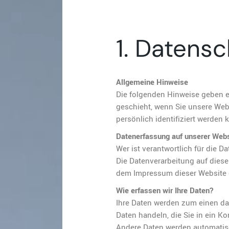
1. Datensc
Allgemeine Hinweise
Die folgenden Hinweise geben e
geschieht, wenn Sie unsere Web
persönlich identifiziert werden 
Datenerfassung auf unserer Webs
Wer ist verantwortlich für die D
Die Datenverarbeitung auf dies
dem Impressum dieser Website
Wie erfassen wir Ihre Daten?
Ihre Daten werden zum einen dad
Daten handeln, die Sie in ein K
Andere Daten werden automatisc